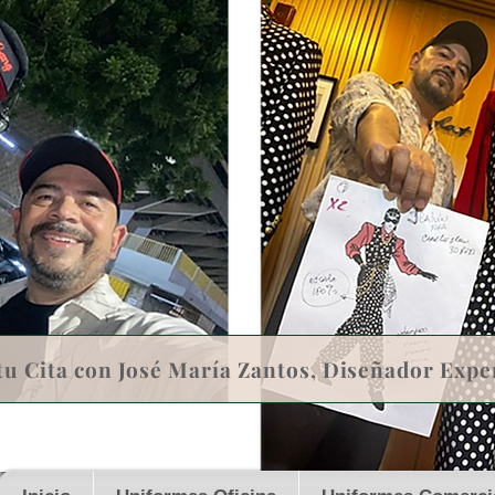
tu Cita con José María Zantos, Diseñador Expe