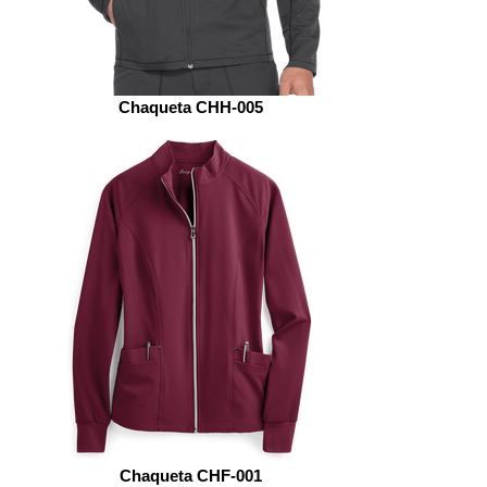
Chaqueta CHH-005
Chaqueta CHF-001