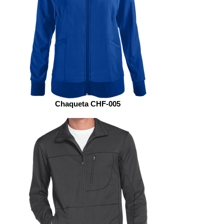
Chaqueta CHF-005