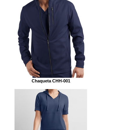
Chaqueta CHH-001