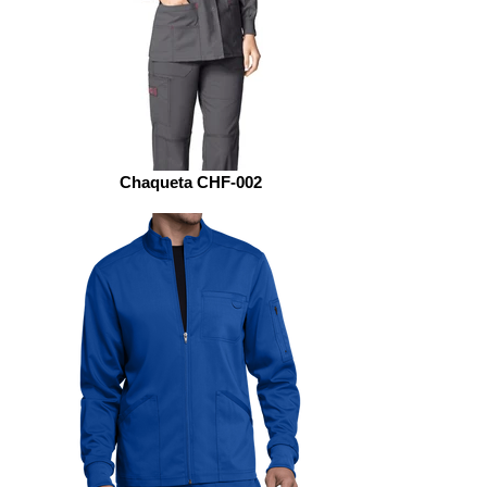
Chaqueta CHF-002