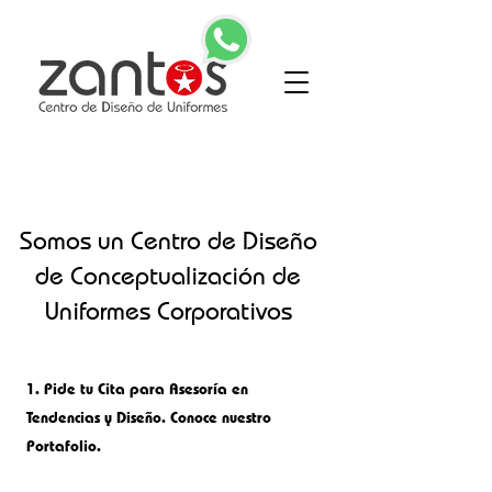
Somos un Centro de Diseño
de Conceptualización de
Uniformes Corporativos
1.
Pide tu Cita para Asesoría en
Tendencias y Diseño. Conoce nuestro
Portafolio.