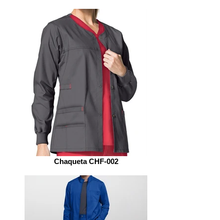
Chaqueta CHF-002