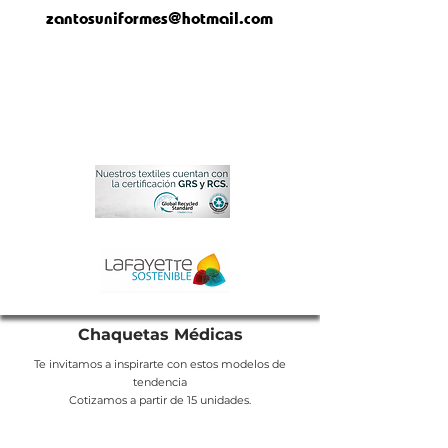
zantosuniformes@hotmail.com
Chaquetas Médicas
Te invitamos a inspirarte
con estos modelos de
tendencia
Cotizamos a partir de 15 unidades.