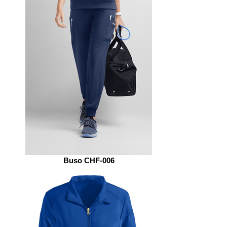
Buso CHF-006