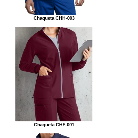
Chaqueta CHH-003
Chaqueta CHF-001