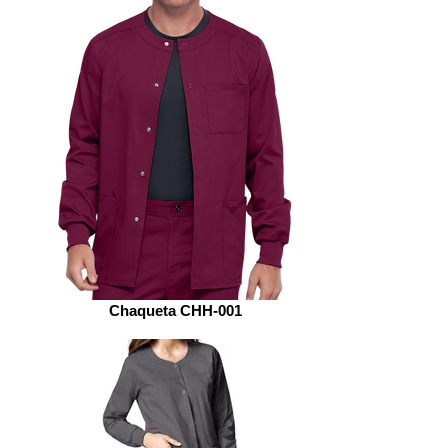
Chaqueta CHH-001