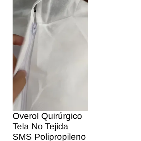
Overol Quirúrgico
Tela No Tejida
SMS Polipropileno