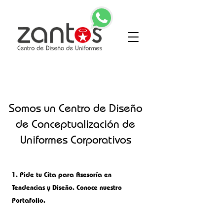
Somos un Centro de Diseño
de Conceptualización de
Uniformes Corporativos
1.
Pide tu Cita para Asesoría en
Tendencias y Diseño. Conoce nuestro
Portafolio.