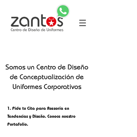
Somos un Centro de Diseño
de Conceptualización de
Uniformes Corporativos
1.
Pide tu Cita para Asesoría en
Tendencias y Diseño. Conoce nuestro
Portafolio.