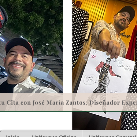
tu Cita con José María Zantos, Diseñador Expe