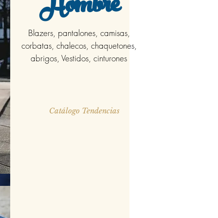
Hombre
Blazers, pantalones, camisas,
corbatas, chalecos, chaquetones,
abrigos, Vestidos, cinturones
Catálogo Tendencias