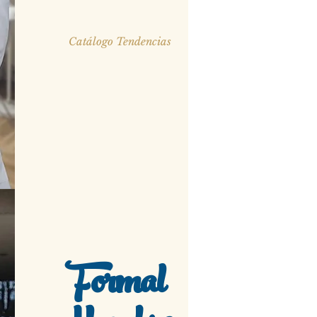
Catálogo Tendencias
Formal