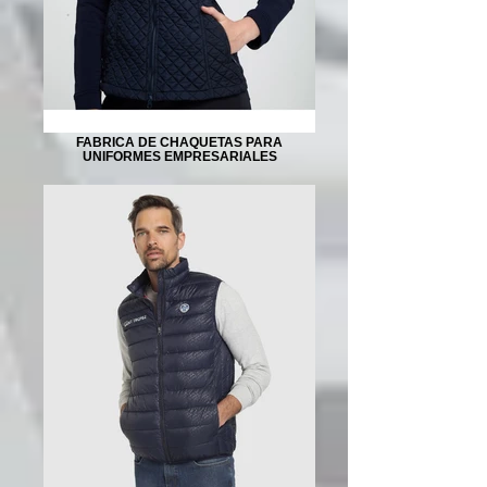
FABRICA DE CHAQUETAS PARA
UNIFORMES EMPRESARIALES