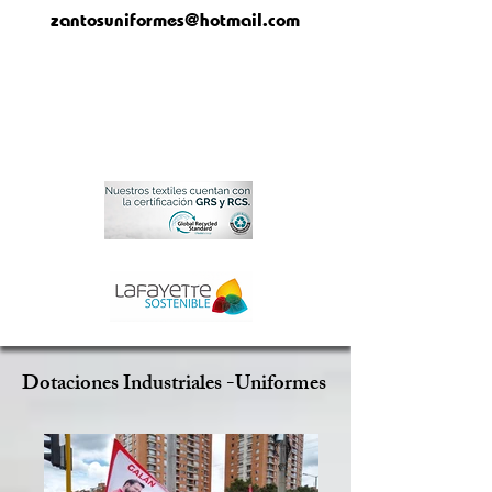
zantosuniformes@hotmail.com
Dotaciones Industriales -Uniformes