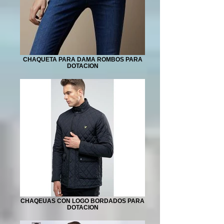
CHAQUETA PARA DAMA ROMBOS PARA
DOTACION
CHAQEUAS CON LOGO BORDADOS PARA
DOTACION