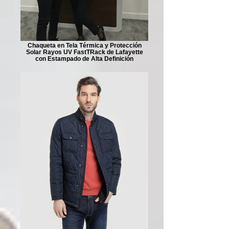
Chaqueta en Tela Térmica y Protección
Solar Rayos UV FastTRack de Lafayette
con Estampado de Alta Definición