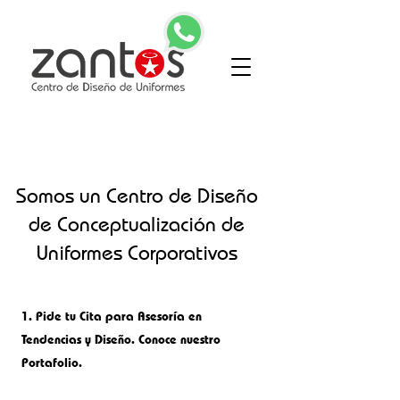
Somos un Centro de Diseño
de Conceptualización de
Uniformes Corporativos
1.
Pide tu Cita para Asesoría en
Tendencias y Diseño. Conoce nuestro
Portafolio.