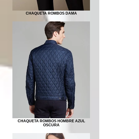
CHAQUETA ROMBOS DAMA
CHAQUETA ROMBOS HOMBRE AZUL
OSCURA