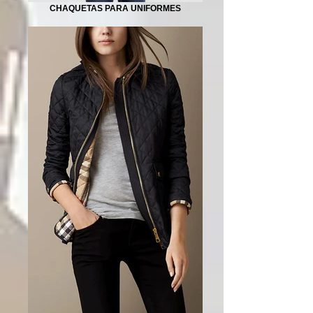
CHAQUETAS PARA UNIFORMES