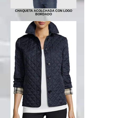
CHAQUETA ACOLCHADA CON LOGO
BORDADO