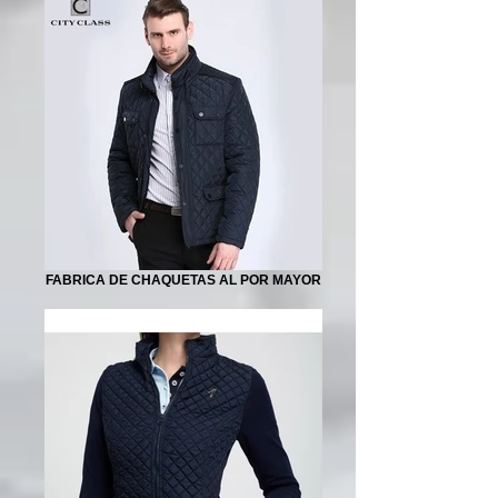
FABRICA DE CHAQUETAS AL POR MAYOR