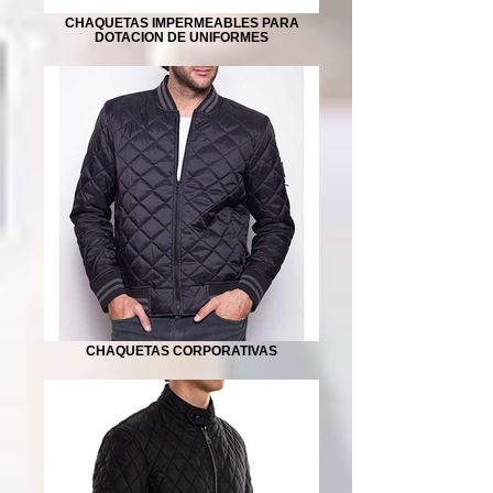
CHAQUETAS IMPERMEABLES PARA
DOTACION DE UNIFORMES
CHAQUETAS CORPORATIVAS