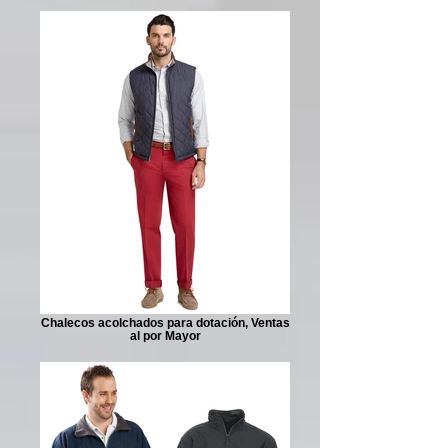
Chalecos acolchados para dotación, Ventas
al por Mayor