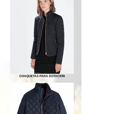
CHAQUETAS PARA DOTACION