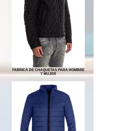
FABRICA DE CHAQUETAS PARA HOMBRE
Y MUJER