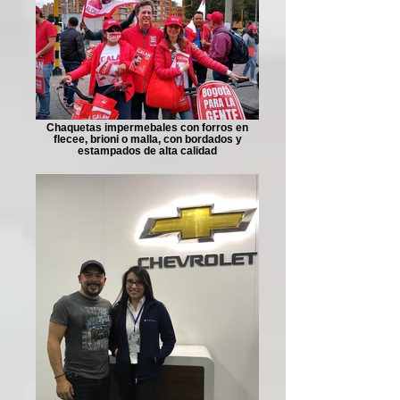
Chaquetas impermebales con forros en
flecee, brioni o malla, con bordados y
estampados de alta calidad