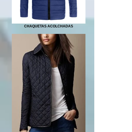
CHAQUETAS ACOLCHADAS