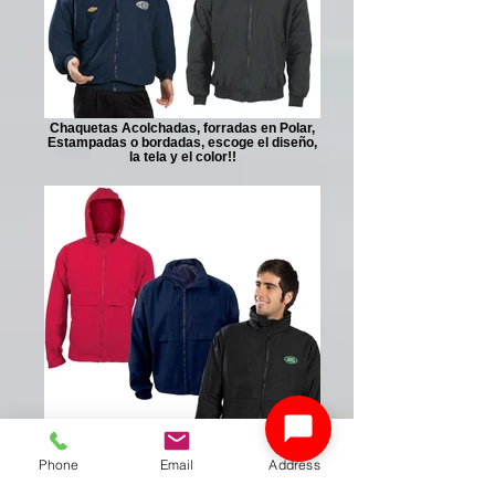
Chaquetas Acolchadas, forradas en Polar,
Estampadas o bordadas, escoge el diseño,
la tela y el color!!
Phone
Email
Address
Chaquetas para Dotación