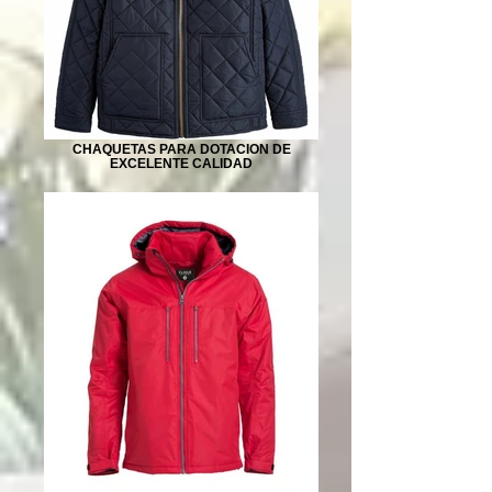
CHAQUETAS PARA DOTACION DE
EXCELENTE CALIDAD