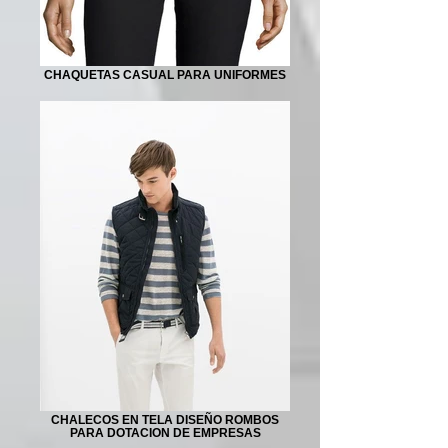
CHAQUETAS CASUAL PARA UNIFORMES
CHALECOS EN TELA DISEÑO ROMBOS
PARA DOTACION DE EMPRESAS