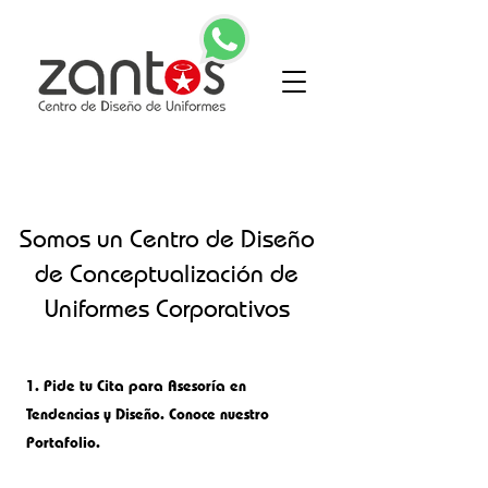
Somos un Centro de Diseño
de Conceptualización de
Uniformes Corporativos
1.
Pide tu Cita para Asesoría en
Tendencias y Diseño. Conoce nuestro
Portafolio.