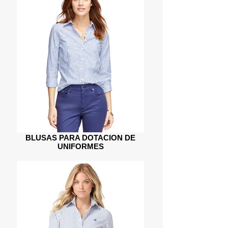
BLUSAS PARA DOTACION DE
UNIFORMES