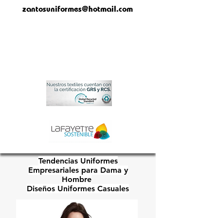
zantosuniformes@hotmail.com
Tendencias Uniformes
Empresariales para Dama y
Hombre
Diseños Uniformes Casuales