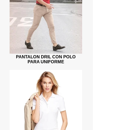
PANTALON DRIL CON POLO
PARA UNIFORME