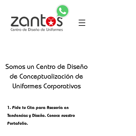
Somos un Centro de Diseño
de Conceptualización de
Uniformes Corporativos
1.
Pide tu Cita para Asesoría en
Tendencias y Diseño. Conoce nuestro
Portafolio.