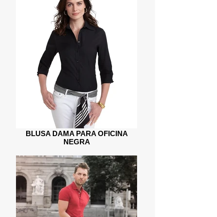
BLUSA DAMA PARA OFICINA
NEGRA