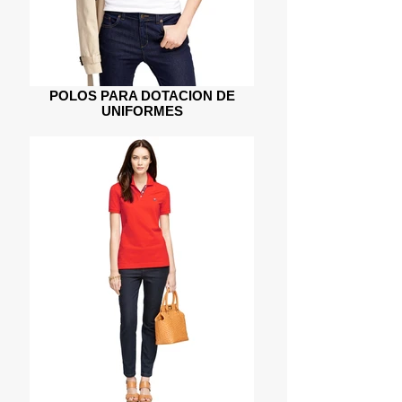
POLOS PARA DOTACION DE
UNIFORMES