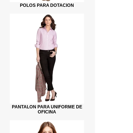
POLOS PARA DOTACION
PANTALON PARA UNIFORME DE
OFICINA