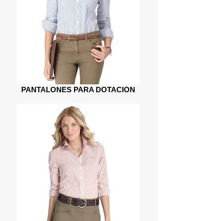
PANTALONES PARA DOTACION