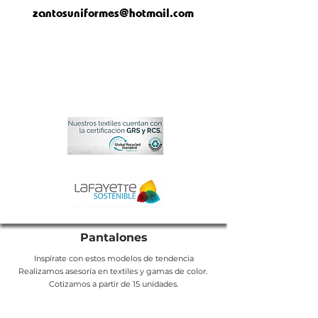
zantosuniformes@hotmail.com
Pantalones
Inspírate
con estos modelos de tendencia
Realizamos
asesoría en
textiles y gamas de color.
Cotizamos a partir de 15 unidades.