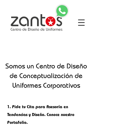
Somos un Centro de Diseño
de Conceptualización de
Uniformes Corporativos
1.
Pide tu Cita para Asesoría en
Tendencias y Diseño. Conoce nuestro
Portafolio.