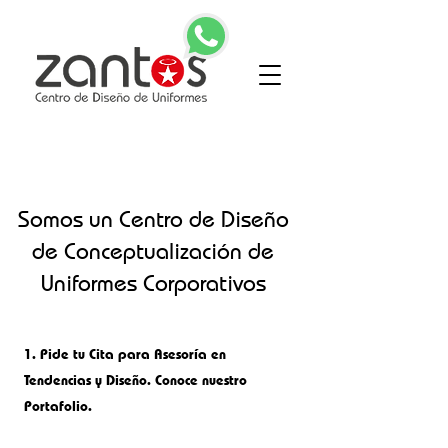
Somos un Centro de Diseño
de Conceptualización de
Uniformes Corporativos
1.
Pide tu Cita para Asesoría en
Tendencias y Diseño. Conoce nuestro
Portafolio.